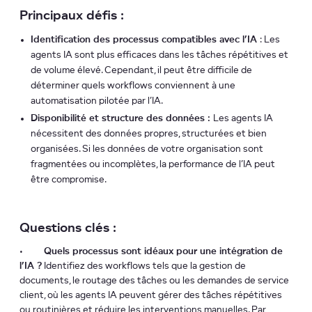
Principaux défis :
Identification des processus compatibles avec l’IA
: Les
agents IA sont plus efficaces dans les tâches répétitives et
de volume élevé. Cependant, il peut être difficile de
déterminer quels workflows conviennent à une
automatisation pilotée par l’IA.
Disponibilité et structure des données :
Les agents IA
nécessitent des données propres, structurées et bien
organisées. Si les données de votre organisation sont
fragmentées ou incomplètes, la performance de l’IA peut
être compromise.
Questions clés :
•
Quels processus sont idéaux pour une intégration de
l’IA ?
Identifiez des workflows tels que la gestion de
documents, le routage des tâches ou les demandes de service
client, où les agents IA peuvent gérer des tâches répétitives
ou routinières et réduire les interventions manuelles. Par