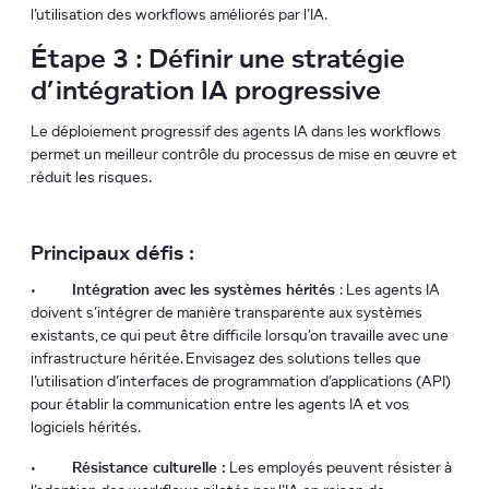
l’utilisation des workflows améliorés par l’IA.
Étape 3 : Définir une stratégie
d’intégration IA progressive
Le déploiement progressif des agents IA dans les workflows
permet un meilleur contrôle du processus de mise en œuvre et
réduit les risques.
Principaux défis :
•
Intégration avec les systèmes hérités
: Les agents IA
doivent s’intégrer de manière transparente aux systèmes
existants, ce qui peut être difficile lorsqu’on travaille avec une
infrastructure héritée. Envisagez des solutions telles que
l’utilisation d’interfaces de programmation d’applications (API)
pour établir la communication entre les agents IA et vos
logiciels hérités.
•
Résistance culturelle :
Les employés peuvent résister à