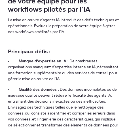
de votre équipe pour les
workflows pilotés par l’IA
La mise en œuvre d’agents IA introduit des défis techniques et
opérationnels. Évaluez la préparation de votre équipe à gérer
des workflows améliorés par l’IA.
Principaux défis :
•
Manque d’expertise en IA :
De nombreuses
organisations manquent d’expertise interne en IA, nécessitant
une formation supplémentaire ou des services de conseil pour
gérer la mise en œuvre de l’IA.
•
Qualité des données :
Des données incomplètes ou de
mauvaise qualité peuvent réduire l’efficacité des agents IA,
entraînant des décisions inexactes ou des inefficacités.
Envisagez des techniques telles que le nettoyage des
données, qui consiste à identifier et corriger les erreurs dans
vos données, et l’ingénierie des caractéristiques, qui implique
de sélectionner et transformer des éléments de données pour