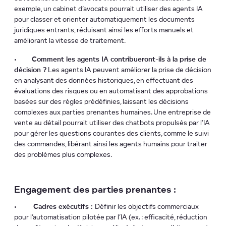
exemple, un cabinet d’avocats pourrait utiliser des agents IA
pour classer et orienter automatiquement les documents
juridiques entrants, réduisant ainsi les efforts manuels et
améliorant la vitesse de traitement.
•
Comment les agents IA contribueront-ils à la prise de
décision ?
Les agents IA peuvent améliorer la prise de décision
en analysant des données historiques, en effectuant des
évaluations des risques ou en automatisant des approbations
basées sur des règles prédéfinies, laissant les décisions
complexes aux parties prenantes humaines. Une entreprise de
vente au détail pourrait utiliser des chatbots propulsés par l’IA
pour gérer les questions courantes des clients, comme le suivi
des commandes, libérant ainsi les agents humains pour traiter
des problèmes plus complexes.
Engagement des parties prenantes :
•
Cadres exécutifs :
Définir les objectifs commerciaux
pour l’automatisation pilotée par l’IA (ex. : efficacité, réduction