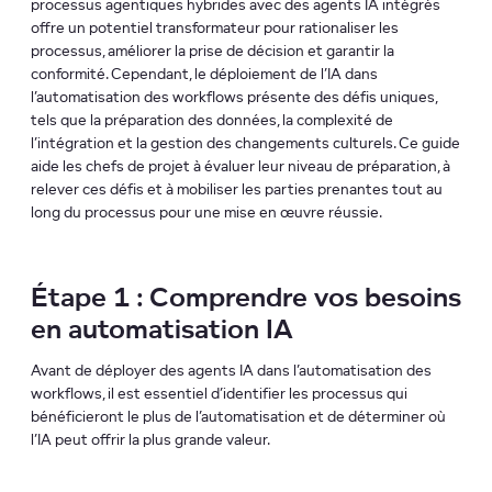
processus agentiques hybrides avec des agents IA intégrés
offre un potentiel transformateur pour rationaliser les
processus, améliorer la prise de décision et garantir la
conformité. Cependant, le déploiement de l’IA dans
l’automatisation des workflows présente des défis uniques,
tels que la préparation des données, la complexité de
l’intégration et la gestion des changements culturels. Ce guide
aide les chefs de projet à évaluer leur niveau de préparation, à
relever ces défis et à mobiliser les parties prenantes tout au
long du processus pour une mise en œuvre réussie.
Étape 1 : Comprendre vos besoins
en automatisation IA
Avant de déployer des agents IA dans l’automatisation des
workflows, il est essentiel d’identifier les processus qui
bénéficieront le plus de l’automatisation et de déterminer où
l’IA peut offrir la plus grande valeur.