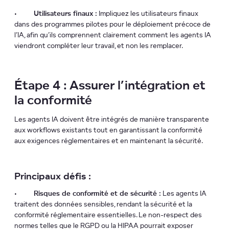
•
Utilisateurs finaux :
Impliquez les utilisateurs finaux
dans des programmes pilotes pour le déploiement précoce de
l’IA, afin qu’ils comprennent clairement comment les agents IA
viendront compléter leur travail, et non les remplacer.
Étape 4 : Assurer l’intégration et
la conformité
Les agents IA doivent être intégrés de manière transparente
aux workflows existants tout en garantissant la conformité
aux exigences réglementaires et en maintenant la sécurité.
Principaux défis :
•
Risques de conformité et de sécurité :
Les agents IA
traitent des données sensibles, rendant la sécurité et la
conformité réglementaire essentielles. Le non-respect des
normes telles que le RGPD ou la HIPAA pourrait exposer