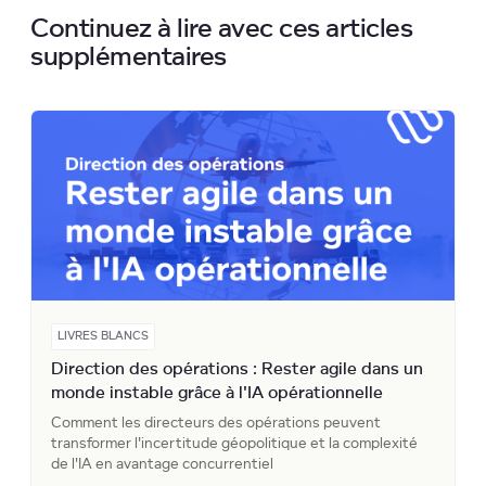
Continuez à lire avec ces articles
supplémentaires
LIVRES BLANCS
Direction des opérations : Rester agile dans un
monde instable grâce à l'IA opérationnelle
Comment les directeurs des opérations peuvent
transformer l'incertitude géopolitique et la complexité
de l'IA en avantage concurrentiel