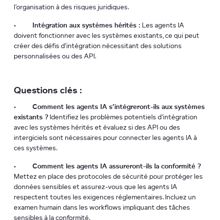
l’organisation à des risques juridiques.
•
Intégration aux systèmes hérités :
Les agents IA
doivent fonctionner avec les systèmes existants, ce qui peut
créer des défis d’intégration nécessitant des solutions
personnalisées ou des API.
Questions clés :
•
Comment les agents IA s’intégreront-ils aux systèmes
existants ?
Identifiez les problèmes potentiels d’intégration
avec les systèmes hérités et évaluez si des API ou des
intergiciels sont nécessaires pour connecter les agents IA à
ces systèmes.
•
Comment les agents IA assureront-ils la conformité ?
Mettez en place des protocoles de sécurité pour protéger les
données sensibles et assurez-vous que les agents IA
respectent toutes les exigences réglementaires. Incluez un
examen humain dans les workflows impliquant des tâches
sensibles à la conformité.