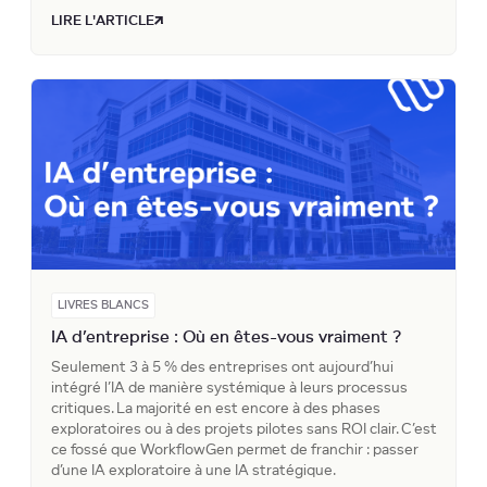
LIRE L'ARTICLE
LIVRES BLANCS
IA d’entreprise : Où en êtes-vous vraiment ?
Seulement 3 à 5 % des entreprises ont aujourd’hui
intégré l’IA de manière systémique à leurs processus
critiques. La majorité en est encore à des phases
exploratoires ou à des projets pilotes sans ROI clair. C’est
ce fossé que WorkflowGen permet de franchir : passer
d’une IA exploratoire à une IA stratégique.