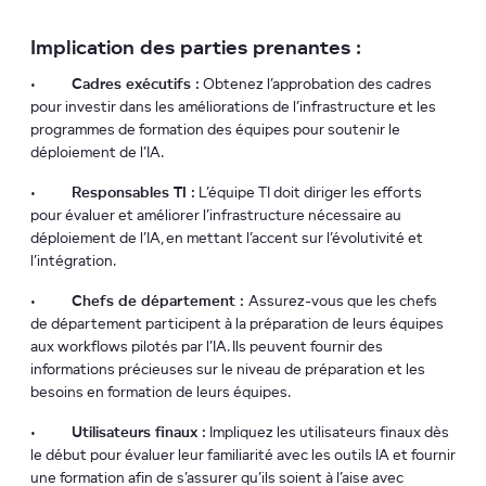
Implication des parties prenantes :
•
Cadres exécutifs :
Obtenez l’approbation des cadres
pour investir dans les améliorations de l’infrastructure et les
programmes de formation des équipes pour soutenir le
déploiement de l’IA.
•
Responsables TI :
L’équipe TI doit diriger les efforts
pour évaluer et améliorer l’infrastructure nécessaire au
déploiement de l’IA, en mettant l’accent sur l’évolutivité et
l’intégration.
•
Chefs de département :
Assurez-vous que les chefs
de département participent à la préparation de leurs équipes
aux workflows pilotés par l’IA. Ils peuvent fournir des
informations précieuses sur le niveau de préparation et les
besoins en formation de leurs équipes.
•
Utilisateurs finaux :
Impliquez les utilisateurs finaux dès
le début pour évaluer leur familiarité avec les outils IA et fournir
une formation afin de s’assurer qu’ils soient à l’aise avec