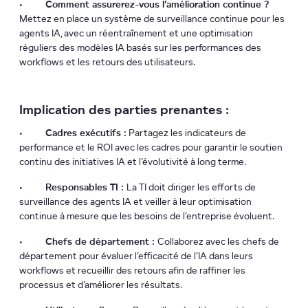
•
Comment assurerez-vous l’amélioration continue ?
Mettez en place un système de surveillance continue pour les
agents IA, avec un réentraînement et une optimisation
réguliers des modèles IA basés sur les performances des
workflows et les retours des utilisateurs.
Implication des parties prenantes :
•
Cadres exécutifs :
Partagez les indicateurs de
performance et le ROI avec les cadres pour garantir le soutien
continu des initiatives IA et l’évolutivité à long terme.
•
Responsables TI :
La TI doit diriger les efforts de
surveillance des agents IA et veiller à leur optimisation
continue à mesure que les besoins de l’entreprise évoluent.
•
Chefs de département :
Collaborez avec les chefs de
département pour évaluer l’efficacité de l’IA dans leurs
workflows et recueillir des retours afin de raffiner les
processus et d’améliorer les résultats.