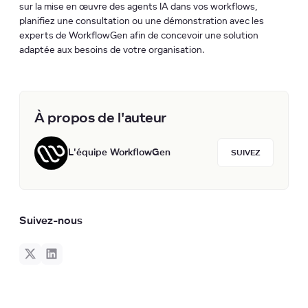
sur la mise en œuvre des agents IA dans vos workflows,
planifiez une consultation ou une démonstration avec les
experts de WorkflowGen afin de concevoir une solution
adaptée aux besoins de votre organisation.
À propos de l'auteur
L'équipe WorkflowGen
SUIVEZ
Suivez-nous