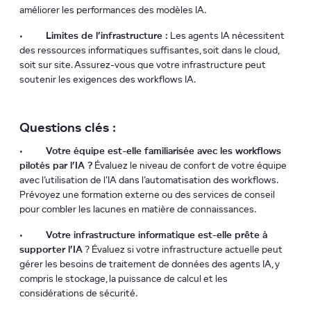
améliorer les performances des modèles IA.
•
Limites de l’infrastructure :
Les agents IA nécessitent
des ressources informatiques suffisantes, soit dans le cloud,
soit sur site. Assurez-vous que votre infrastructure peut
soutenir les exigences des workflows IA.
Questions clés :
•
Votre équipe est-elle familiarisée avec les workflows
pilotés par l’IA ?
Évaluez le niveau de confort de votre équipe
avec l’utilisation de l’IA dans l’automatisation des workflows.
Prévoyez une formation externe ou des services de conseil
pour combler les lacunes en matière de connaissances.
•
Votre infrastructure informatique est-elle prête à
supporter l’IA
? Évaluez si votre infrastructure actuelle peut
gérer les besoins de traitement de données des agents IA, y
compris le stockage, la puissance de calcul et les
considérations de sécurité.