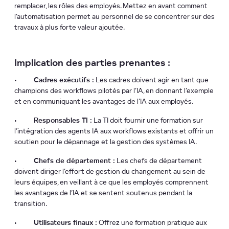
remplacer, les rôles des employés. Mettez en avant comment
l’automatisation permet au personnel de se concentrer sur des
travaux à plus forte valeur ajoutée.
Implication des parties prenantes :
•
Cadres exécutifs :
Les cadres doivent agir en tant que
champions des workflows pilotés par l’IA, en donnant l’exemple
et en communiquant les avantages de l’IA aux employés.
•
Responsables TI :
La TI doit fournir une formation sur
l’intégration des agents IA aux workflows existants et offrir un
soutien pour le dépannage et la gestion des systèmes IA.
•
Chefs de département :
Les chefs de département
doivent diriger l’effort de gestion du changement au sein de
leurs équipes, en veillant à ce que les employés comprennent
les avantages de l’IA et se sentent soutenus pendant la
transition.
•
Utilisateurs finaux :
Offrez une formation pratique aux