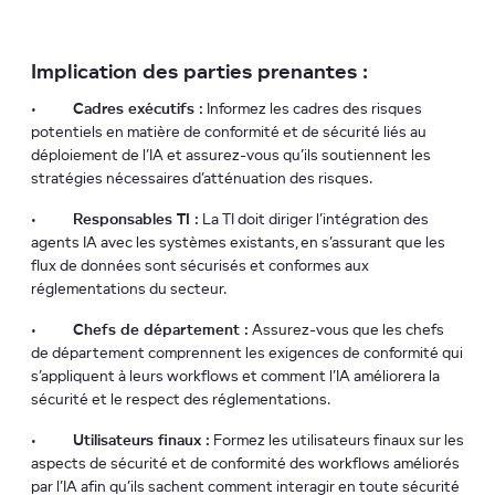
Implication des parties prenantes :
•
Cadres exécutifs :
Informez les cadres des risques
potentiels en matière de conformité et de sécurité liés au
déploiement de l’IA et assurez-vous qu’ils soutiennent les
stratégies nécessaires d’atténuation des risques.
•
Responsables TI :
La TI doit diriger l’intégration des
agents IA avec les systèmes existants, en s’assurant que les
flux de données sont sécurisés et conformes aux
réglementations du secteur.
•
Chefs de département :
Assurez-vous que les chefs
de département comprennent les exigences de conformité qui
s’appliquent à leurs workflows et comment l’IA améliorera la
sécurité et le respect des réglementations.
•
Utilisateurs finaux :
Formez les utilisateurs finaux sur les
aspects de sécurité et de conformité des workflows améliorés
par l’IA afin qu’ils sachent comment interagir en toute sécurité