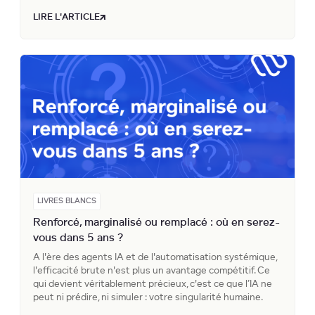
LIRE L'ARTICLE
LIVRES BLANCS
Renforcé, marginalisé ou remplacé : où en serez-
vous dans 5 ans ?
A l'ère des agents IA et de l'automatisation systémique,
l'efficacité brute n'est plus un avantage compétitif. Ce
qui devient véritablement précieux, c'est ce que l’IA ne
peut ni prédire, ni simuler : votre singularité humaine.