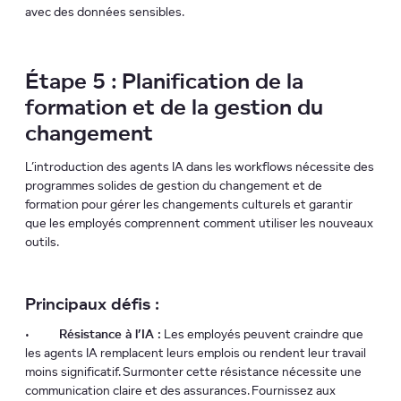
avec des données sensibles.
Étape 5 : Planification de la
formation et de la gestion du
changement
L’introduction des agents IA dans les workflows nécessite des
programmes solides de gestion du changement et de
formation pour gérer les changements culturels et garantir
que les employés comprennent comment utiliser les nouveaux
outils.
Principaux défis :
•
Résistance à l’IA :
Les employés peuvent craindre que
les agents IA remplacent leurs emplois ou rendent leur travail
moins significatif. Surmonter cette résistance nécessite une
communication claire et des assurances. Fournissez aux