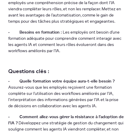
employés une compréhension précise de la façon dont l’IA
viendra compléter leurs rôles, et non les remplacer. Mettez en
avant les avantages de l’automatisation, comme le gain de
temps pour des tâches plus stratégiques et engageantes.
•
Besoins en formation :
Les employés ont besoin d’une
formation adéquate pour comprendre comment interagir avec
les agents IA et comment leurs rôles évolueront dans des
workflows améliorés par l’IA.
Questions clés :
•
Quelle formation votre équipe aura-t-elle besoin ?
Assurez-vous que les employés reçoivent une formation
complète sur l’utilisation des workflows améliorés par l’IA,
l’interprétation des informations générées par l’IA et la prise
de décisions en collaboration avec les agents IA.
•
Comment allez-vous gérer la résistance à l’adoption de
l’IA ?
Développez une stratégie de gestion du changement qui
souligne comment les agents IA viendront compléter, et non