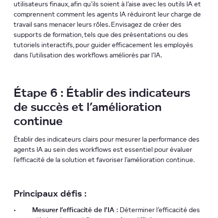
utilisateurs finaux, afin qu’ils soient à l’aise avec les outils IA et
comprennent comment les agents IA réduiront leur charge de
travail sans menacer leurs rôles. Envisagez de créer des
supports de formation, tels que des présentations ou des
tutoriels interactifs, pour guider efficacement les employés
dans l’utilisation des workflows améliorés par l’IA.
Étape 6 : Établir des indicateurs
de succès et l’amélioration
continue
Établir des indicateurs clairs pour mesurer la performance des
agents IA au sein des workflows est essentiel pour évaluer
l’efficacité de la solution et favoriser l’amélioration continue.
Principaux défis :
•
Mesurer l’efficacité de l’IA :
Déterminer l’efficacité des