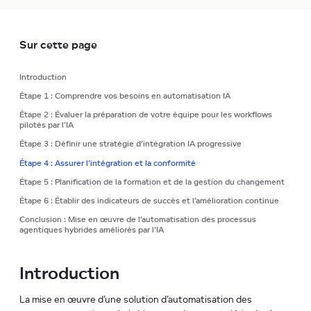
Sur cette page
Introduction
Étape 1 : Comprendre vos besoins en automatisation IA
Étape 2 : Évaluer la préparation de votre équipe pour les workflows
pilotés par l’IA
Étape 3 : Définir une stratégie d’intégration IA progressive
Étape 4 : Assurer l’intégration et la conformité
Étape 5 : Planification de la formation et de la gestion du changement
Étape 6 : Établir des indicateurs de succès et l’amélioration continue
Conclusion : Mise en œuvre de l’automatisation des processus
agentiques hybrides améliorés par l’IA
Introduction
La mise en œuvre d’une solution d’automatisation des