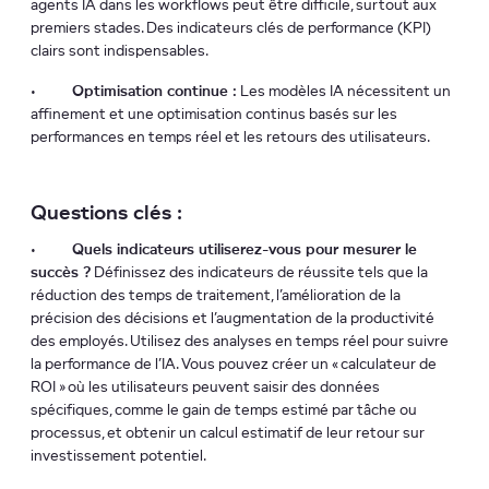
agents IA dans les workflows peut être difficile, surtout aux
premiers stades. Des indicateurs clés de performance (KPI)
clairs sont indispensables.
•
Optimisation continue :
Les modèles IA nécessitent un
affinement et une optimisation continus basés sur les
performances en temps réel et les retours des utilisateurs.
Questions clés :
•
Quels indicateurs utiliserez-vous pour mesurer le
succès ?
Définissez des indicateurs de réussite tels que la
réduction des temps de traitement, l’amélioration de la
précision des décisions et l’augmentation de la productivité
des employés. Utilisez des analyses en temps réel pour suivre
la performance de l’IA. Vous pouvez créer un « calculateur de
ROI » où les utilisateurs peuvent saisir des données
spécifiques, comme le gain de temps estimé par tâche ou
processus, et obtenir un calcul estimatif de leur retour sur
investissement potentiel.