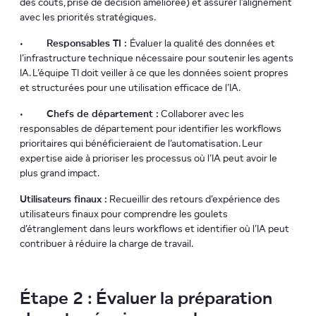
des coûts, prise de décision améliorée) et assurer l’alignement
avec les priorités stratégiques.
•
Responsables TI :
Évaluer la qualité des données et
l’infrastructure technique nécessaire pour soutenir les agents
IA. L’équipe TI doit veiller à ce que les données soient propres
et structurées pour une utilisation efficace de l’IA.
•
Chefs de département :
Collaborer avec les
responsables de département pour identifier les workflows
prioritaires qui bénéficieraient de l’automatisation. Leur
expertise aide à prioriser les processus où l’IA peut avoir le
plus grand impact.
Utilisateurs finaux :
Recueillir des retours d’expérience des
utilisateurs finaux pour comprendre les goulets
d’étranglement dans leurs workflows et identifier où l’IA peut
contribuer à réduire la charge de travail.
Étape 2 : Évaluer la préparation