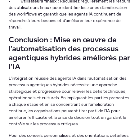
•
Utilisateurs finaux :
Recueillez régulièrement les retours
des utilisateurs finaux pour identifier les zones d’amélioration
des workflows et garantir que les agents IA continuent de
répondre à leurs besoins et d’améliorer leur expérience de
travail.
Conclusion : Mise en œuvre de
l’automatisation des processus
agentiques hybrides améliorés par
l’IA
L’intégration réussie des agents IA dans l’automatisation des
processus agentiques hybrides nécessite une approche
stratégique et progressive pour relever les défis techniques,
opérationnels et culturels. En impliquant les parties prenantes
à chaque étape et en se concentrant sur l’amélioration
continue, les organisations peuvent tirer parti de l’IA pour
améliorer l’efficacité et la prise de décision tout en gardant le
contrôle sur les processus critiques.
Pour des conseils personnalisés et des orientations détaillées