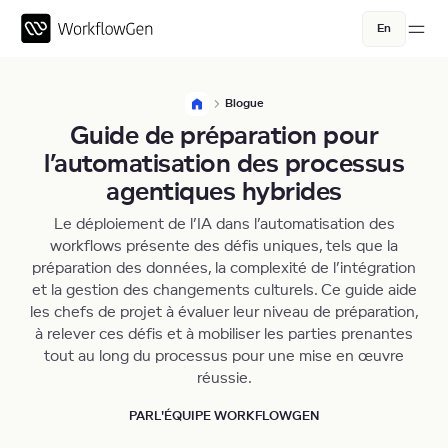
En
Blogue
Guide de préparation pour
l’automatisation des processus
agentiques hybrides
Le déploiement de l’IA dans l’automatisation des
workflows présente des défis uniques, tels que la
préparation des données, la complexité de l’intégration
et la gestion des changements culturels. Ce guide aide
les chefs de projet à évaluer leur niveau de préparation,
à relever ces défis et à mobiliser les parties prenantes
tout au long du processus pour une mise en œuvre
réussie.
PAR
L'ÉQUIPE WORKFLOWGEN