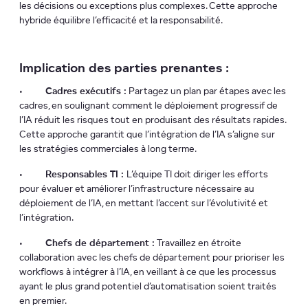
les décisions ou exceptions plus complexes. Cette approche
hybride équilibre l’efficacité et la responsabilité.
Implication des parties prenantes :
•
Cadres exécutifs :
Partagez un plan par étapes avec les
cadres, en soulignant comment le déploiement progressif de
l’IA réduit les risques tout en produisant des résultats rapides.
Cette approche garantit que l’intégration de l’IA s’aligne sur
les stratégies commerciales à long terme.
•
Responsables TI :
L’équipe TI doit diriger les efforts
pour évaluer et améliorer l’infrastructure nécessaire au
déploiement de l’IA, en mettant l’accent sur l’évolutivité et
l’intégration.
•
Chefs de département :
Travaillez en étroite
collaboration avec les chefs de département pour prioriser les
workflows à intégrer à l’IA, en veillant à ce que les processus
ayant le plus grand potentiel d’automatisation soient traités
en premier.